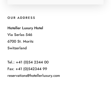
OUR ADDRESS
Hoteller Luxury Hotel
Via Serlas 546
6700 St. Moritz
Switzerland
Tel.: +41 (0)54 2344 00
Fax: +41 (0)542344 99
reservations@hotellerluxury.com