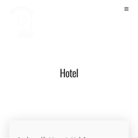
Hotel